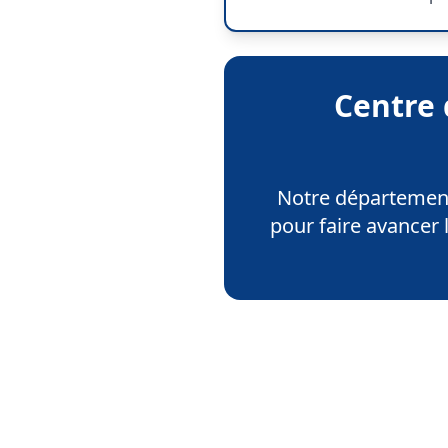
Centre 
Notre département
pour faire avancer l