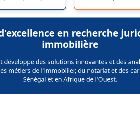
d'excellence en recherche juri
immobilière
 développe des solutions innovantes et des ana
es métiers de l'immobilier, du notariat et des car
Sénégal et en Afrique de l'Ouest.