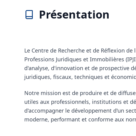
Présentation
Le Centre de Recherche et de Réflexion de l
Professions Juridiques et Immobilières (IPJ
d'analyse, d'innovation et de prospective d
juridiques, fiscaux, techniques et économiqu
Notre mission est de produire et de diffus
utiles aux professionnels, institutions et d
d'accompagner le développement d'un sect
moderne, performant et conforme aux norm