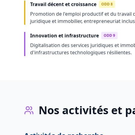
Travail décent et croissance
ODD 8
Promotion de l'emploi productif et du travail 
juridique et immobilier, entrepreneuriat inclusi
Innovation et infrastructure
ODD 9
Digitalisation des services juridiques et imm
d'infrastructures technologiques résilientes.
Nos activités et p