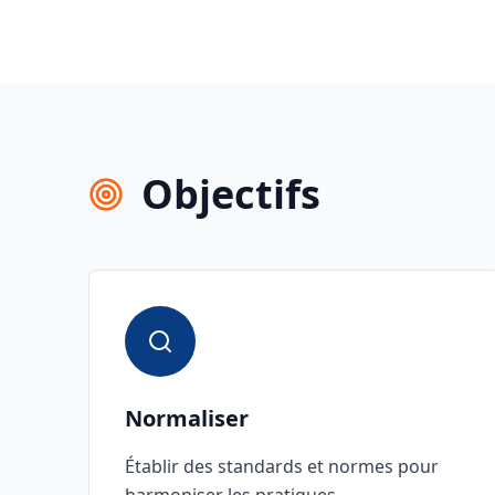
Objectifs
Normaliser
Établir des standards et normes pour