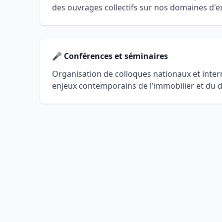
des ouvrages collectifs sur nos domaines d'e
🎤 Conférences et séminaires
Organisation de colloques nationaux et inter
enjeux contemporains de l'immobilier et du d