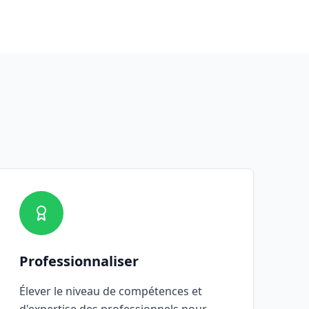
Professionnaliser
Élever le niveau de compétences et