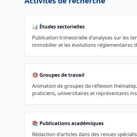
Activités de recherche
📊 Études sectorielles
Publication trimestrielle d'analyses sur les 
immobilier et les évolutions réglementaires d
🎯 Groupes de travail
Animation de groupes de réflexion thématiq
praticiens, universitaires et représentants ins
📚 Publications académiques
Rédaction d'articles dans des revues spécialis