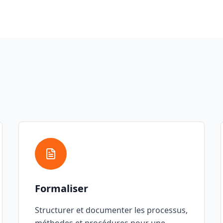
Formaliser
Structurer et documenter les processus,