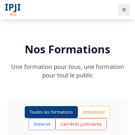
IPJI
Pro
Nos Formations
Une formation pour tous, une formation
pour tout le public
Toutes les formations
Immobilier
Notariat
Carrières judiciaires