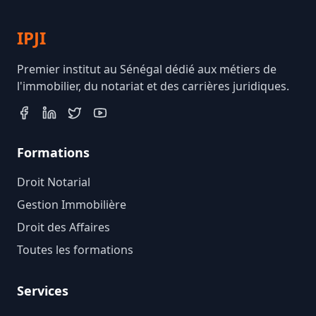
IPJI
Premier institut au Sénégal dédié aux métiers de
l'immobilier, du notariat et des carrières juridiques.
Formations
Droit Notarial
Gestion Immobilière
Droit des Affaires
Toutes les formations
Services