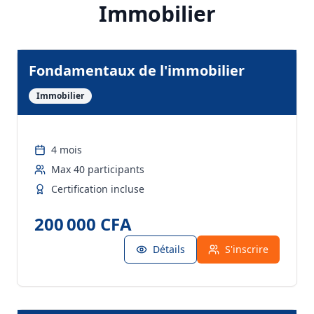
Immobilier
Fondamentaux de l'immobilier
Immobilier
4 mois
Max
40
participants
Certification incluse
200 000 CFA
Détails
S'inscrire